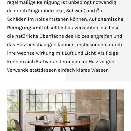
regelmäßige Reinigung ist unbedingt notwendig,
da durch Fingerabdrücke, Schweiß und Öle
Schäden im Holz entstehen können. Auf
chemische
Reinigungsmittel
solltest du verzichten, da diese
die natürliche Oberfläche des Holzes angreifen und
das Holz beschädigen können, insbesondere durch
ihre Wechselwirkung mit Luft und Licht. Als Folge
können sich Farbveränderungen im Holz zeigen.
Verwende stattdessen einfach klares Wasser.