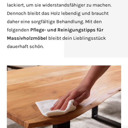
lackiert, um sie widerstandsfähiger zu machen.
Dennoch bleibt das Holz lebendig und braucht
daher eine sorgfältige Behandlung. Mit den
folgenden
Pflege- und Reinigungstipps für
Massivholzmöbel
bleibt dein Lieblingsstück
dauerhaft schön.