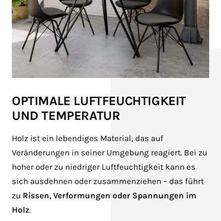
OPTIMALE LUFTFEUCHTIGKEIT
UND TEMPERATUR
Holz ist ein lebendiges Material, das auf
Veränderungen in seiner Umgebung reagiert. Bei zu
hoher oder zu niedriger Luftfeuchtigkeit kann es
sich ausdehnen oder zusammenziehen – das führt
zu
Rissen, Verformungen oder Spannungen im
Holz
.