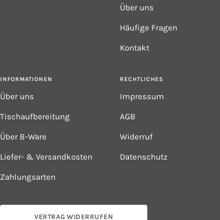
Über uns
Häufige Fragen
Kontakt
INFORMATIONEN
RECHTLICHES
Über uns
Impressum
Tischaufbereitung
AGB
Über B-Ware
Widerruf
Liefer- & Versandkosten
Datenschutz
Zahlungsarten
VERTRAG WIDERRUFEN