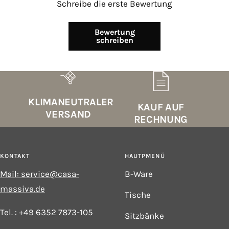
Schreibe die erste Bewertung
Bewertung
schreiben
KLIMANEUTRALER
KAUF AUF
VERSAND
RECHNUNG
KONTAKT
HAUTPMENÜ
Mail: service@casa-
B-Ware
massiva.de
Tische
Tel. : +49 6352 7873-105
Sitzbänke