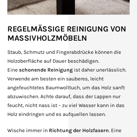
REGELMÄSSIGE REINIGUNG VON
MASSIVHOLZMÖBELN
Staub, Schmutz und Fingerabdrücke können die
Holzoberfläche auf Dauer beschädigen.
Eine
schonende Reinigung
ist daher unerlässlich.
Verwende am besten ein sauberes, leicht
angefeuchtetes Baumwolltuch, um das Holz sanft
abzuwischen. Achte darauf, dass der Lappen nur
feucht, nicht nass ist – zu viel Wasser kann in das
Holz eindringen und es aufquellen lassen.
Wische immer in
Richtung der Holzfasern
. Eine