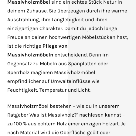
Massivholzmöbel
sind ein echtes Stück Natur in
deinem Zuhause. Sie überzeugen durch ihre warme
Ausstrahlung, ihre Langlebigkeit und ihren
einzigartigen Charakter. Damit du jedoch lange
Freude an deinen hochwertigen Möbelstücken hast,
ist die richtige
Pflege von
Massivholzmöbeln
entscheidend. Denn im
Gegensatz zu Möbeln aus Spanplatten oder
Sperrholz reagieren Massivholzmöbel
empfindlicher auf Umwelteinflüsse wie
Feuchtigkeit, Temperatur und Licht.
Massivholzmöbel bestehen – wie du in unserem
Ratgeber
Was ist Massivholz?"
nachlesen kannst –
zu 100 % aus echtem Holz einer einzigen Holzart. Je
nach Material wird die Oberfläche geölt oder