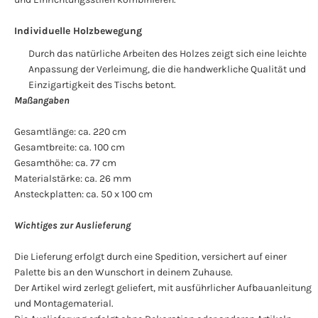
Individuelle Holzbewegung
Durch das natürliche Arbeiten des Holzes zeigt sich eine leichte
Anpassung der Verleimung, die die handwerkliche Qualität und
Einzigartigkeit des Tischs betont.
Maßangaben
Gesamtlänge: ca. 220 cm
Gesamtbreite: ca. 100 cm
Gesamthöhe: ca. 77 cm
Materialstärke: ca. 26 mm
Ansteckplatten: ca. 50 x 100 cm
Wichtiges zur Auslieferung
Die Lieferung erfolgt durch eine Spedition, versichert auf einer
Palette bis an den Wunschort in deinem Zuhause.
Der Artikel wird zerlegt geliefert, mit ausführlicher Aufbauanleitung
und Montagematerial.