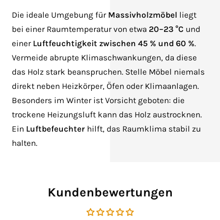
Die ideale Umgebung für
Massivholzmöbel
liegt
bei einer Raumtemperatur von etwa
20–23 °C
und
einer
Luftfeuchtigkeit zwischen 45 % und 60 %
.
Vermeide abrupte Klimaschwankungen, da diese
das Holz stark beanspruchen. Stelle Möbel niemals
direkt neben Heizkörper, Öfen oder Klimaanlagen.
Besonders im Winter ist Vorsicht geboten: die
trockene Heizungsluft kann das Holz austrocknen.
Ein
Luftbefeuchter
hilft, das Raumklima stabil zu
halten.
Kundenbewertungen